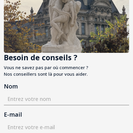
Besoin de conseils ?
Vous ne savez pas par où commencer ?
Nos conseillers sont là pour vous aider.
Nom
E-mail