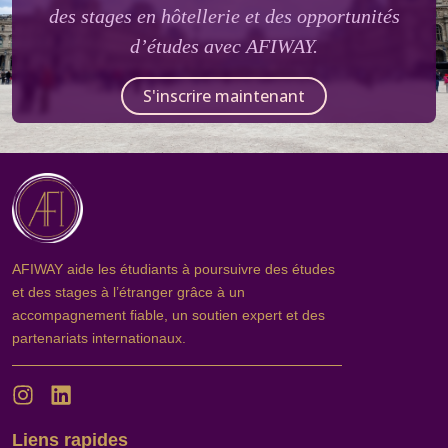
des stages en hôtellerie et des opportunités
d’études avec AFIWAY.
S'inscrire maintenant
AFIWAY aide les étudiants à poursuivre des études
et des stages à l’étranger grâce à un
accompagnement fiable, un soutien expert et des
partenariats internationaux.
Liens rapides