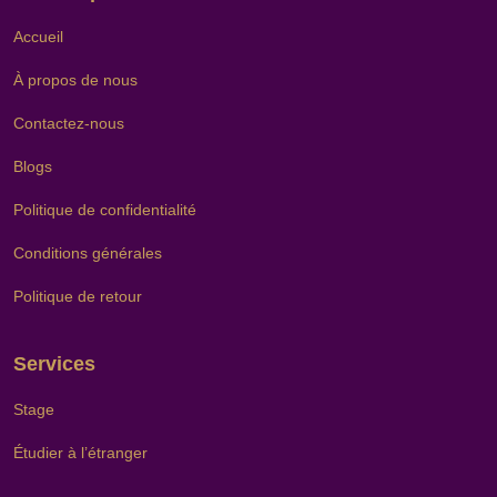
Accueil
À propos de nous
Contactez-nous
Blogs
Politique de confidentialité
Conditions générales
Politique de retour
Services
Stage
Étudier à l’étranger