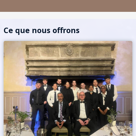
Ce que nous offrons