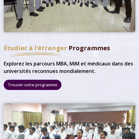
Étudier à l’étranger
Programmes
Explorez les parcours MBA, MiM et médicaux dans des
universités reconnues mondialement.
Trouver votre programme