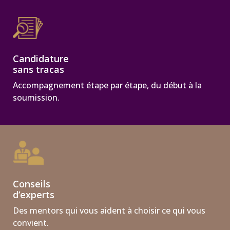
Candidature
sans tracas
Accompagnement étape par étape, du début à la
soumission.
Conseils
d’experts
Des mentors qui vous aident à choisir ce qui vous
convient.