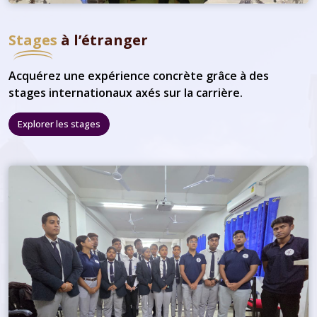
Stages
à l’étranger
Acquérez une expérience concrète grâce à des
stages internationaux axés sur la carrière.
Explorer les stages