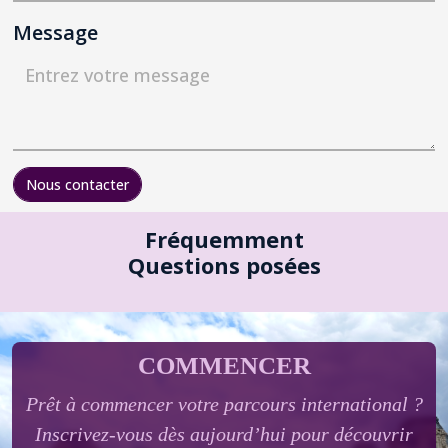
Message
Nous contacter
Fréquemment
Questions posées
COMMENCER
Prêt à commencer votre parcours international ?
Inscrivez-vous dès aujourd’hui pour découvrir