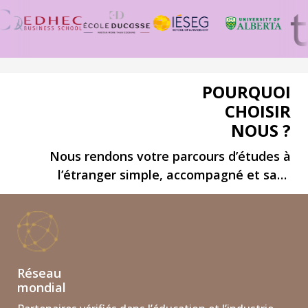
POURQUOI
CHOISIR
NOUS ?
Nous rendons votre parcours d’études à
l’étranger simple, accompagné et sans
stress.
Réseau
mondial